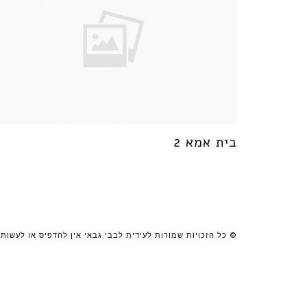
בית אמא 2
© כל הזכויות שמורות לעידית לבבי גבאי אין להדפיס או לעשות