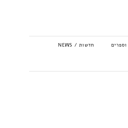
וספרים
חדשות / NEWS