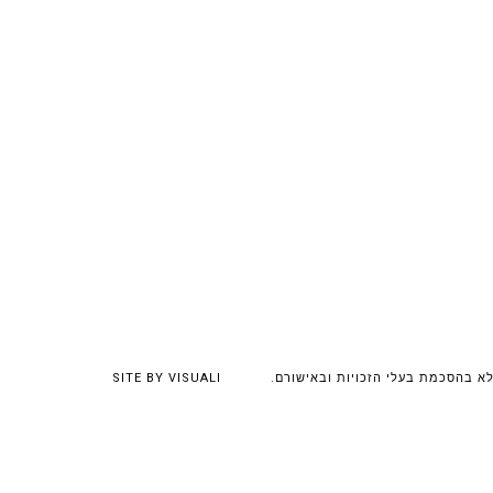
לא בהסכמת בעלי הזכויות ובאישורם.
VISUALI
SITE BY