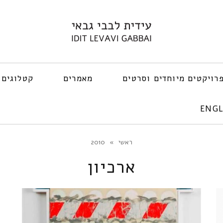
רויקטים מיוחדים וסרטים
מאמרים
קטלוגים 
ENGL
ראשי
»
2010
ארכיון