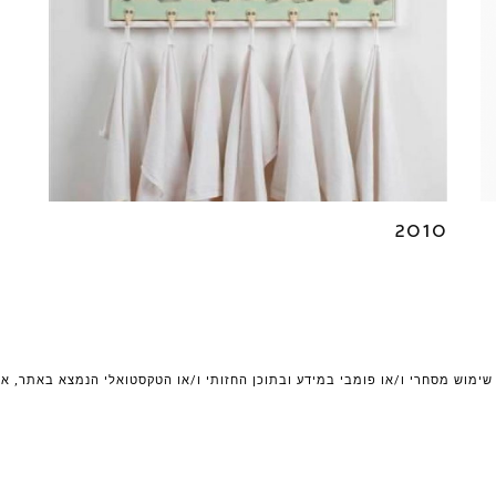
2010
 שימוש מסחרי ו/או פומבי במידע ובתוכן החזותי ו/או הטקסטואלי הנמצא באתר, א