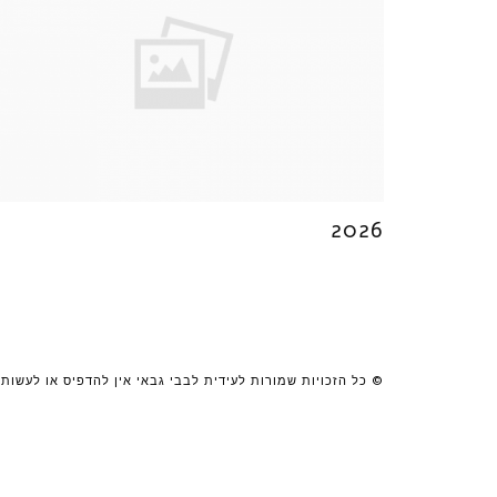
2026
© כל הזכויות שמורות לעידית לבבי גבאי אין להדפיס או לעשות