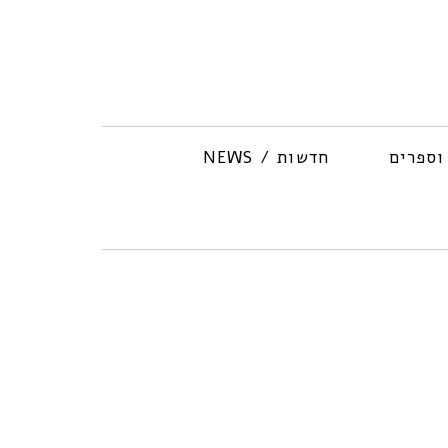
וספרים
חדשות / NEWS