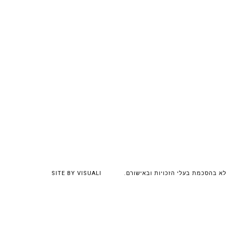
לא בהסכמת בעלי הזכויות ובאישורם.
VISUALI
SITE BY