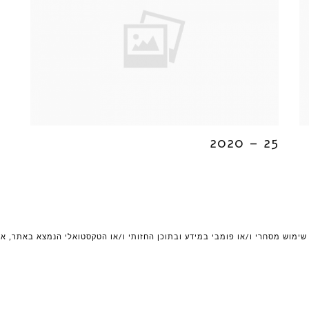
25 – 2020
 שימוש מסחרי ו/או פומבי במידע ובתוכן החזותי ו/או הטקסטואלי הנמצא באתר, א