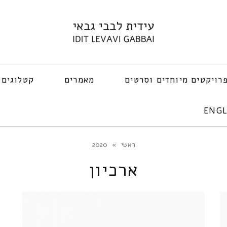
רויקטים מיוחדים וסרטים
מאמרים
קטלוגים 
ENGL
ראשי
»
2020
ארכיון